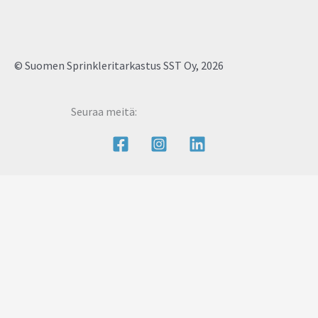
© Suomen Sprinkleritarkastus SST Oy, 2026
Seuraa meitä: