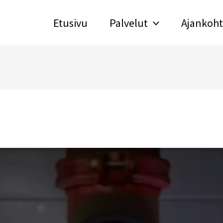
Etusivu
Palvelut
Ajankoht