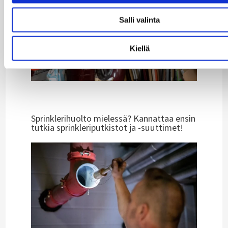
Salli valinta
Kiellä
Sprinklerihuolto mielessä? Kannattaa ensin
tutkia sprinkleriputkistot ja -suuttimet!