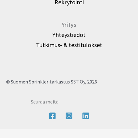
Rekrytointi
Yritys
Yhteystiedot
Tutkimus- & testitulokset
© Suomen Sprinkleritarkastus SST Oy, 2026
Seuraa meitä: