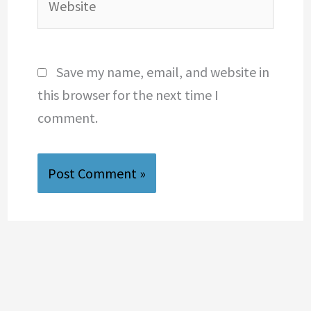
Save my name, email, and website in
this browser for the next time I
comment.