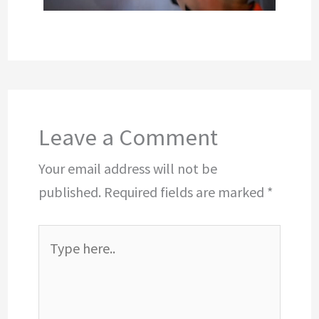
Leave a Comment
Your email address will not be
published.
Required fields are marked
*
Type
here..