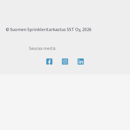
© Suomen Sprinkleritarkastus SST Oy, 2026
Seuraa meitä: